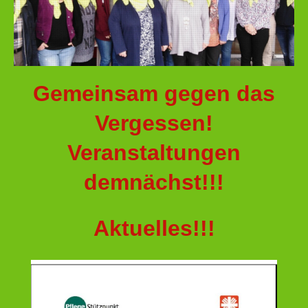
Gemeinsam gegen das
Vergessen!
Veranstaltungen
demnächst!!!
Aktuelles!!!