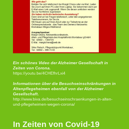
Ein schönes Video der Alzheimer Gesellschaft in
Zeiten von Corona.
https://youtu.be/4CHEfhrLxi4
Informationen über die Besuchseinschränkungen in
Altenpflegeheimen ebenfall von der Alzheimer
Gesellschaft.
http://www.biva.de/besuchseinschraenkungen-in-alten-
und-pflegeheimen-wegen-corona/
In Zeiten von Covid-19