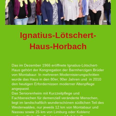
Ignatius-Lötschert-
Haus-Horbach
Das im Dezember 1966 eröffnete Ignatius-Lötschert-
Haus gehört der Kongregation der Barmherzigen Brüder
von Montabaur. In mehreren Modernisierungschritten
wurde das Haus in den 80er, 90er Jahren und in 2010
den heutigen Erfordernissen moderner Altenpflege
angepasst.
Das Seniorenheim mit Kurzzeitpflege und
Fachbereichen für demenziell veränderte Menschen,
liegt im landschaftlich wunderschönen südlichen Teil des
Westerwaldes, nur jeweils 12 km von Montabaur und
Nassau sowie 25 km von Limburg oder Koblenz