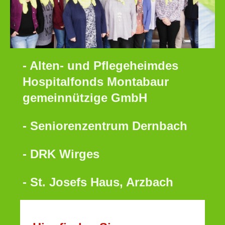
- Alten- und Pflegeheimdes
Hospitalfonds Montabaur
gemeinnützige GmbH
- Seniorenzentrum Dernbach
- DRK Wirges
- St. Josefs Haus, Arzbach